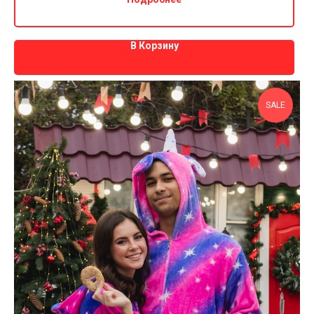
В Корзину
SALE