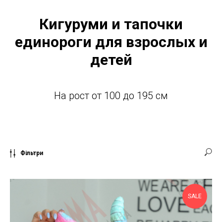
Кигуруми и тапочки
единороги для взрослых и
детей
На рост от 100 до 195 см
Фільтри
SALE