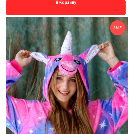
В Корзину
SALE