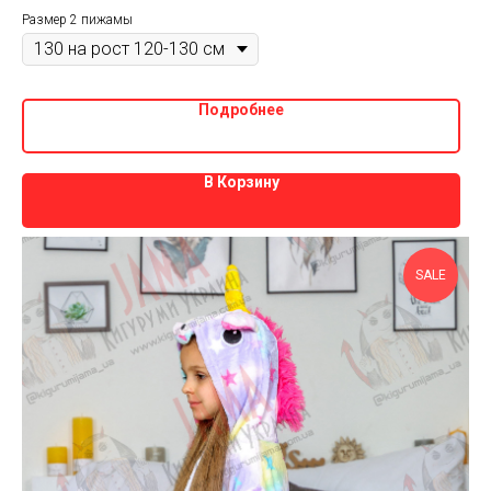
Размер 2 пижамы
Подробнее
В Корзину
SALE