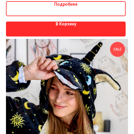
Подробнее
В Корзину
SALE