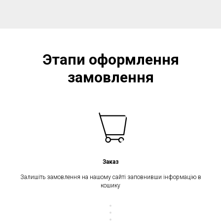
Этапи оформлення
замовлення
Заказ
Залишіть замовлення на нашому сайті заповнивши інформацію в
кошику