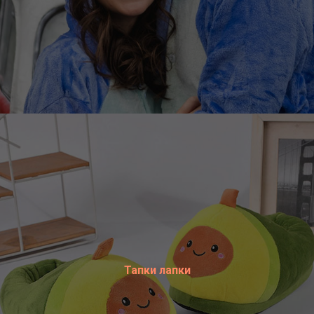
Тапки лапки