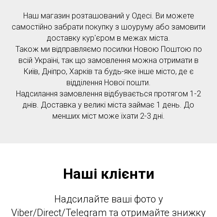
Наш магазин розташований у Одесі. Ви можете
самостійно забрати покупку з шоуруму або замовити
доставку кур'єром в межах міста.
Також ми відправляємо посилки Новою Поштою по
всій Україні, так що замовлення можна отримати в
Київ, Дніпро, Харків та будь-яке інше місто, де є
відділення Нової пошти.
Надсилання замовлення відбувається протягом 1-2
днів. Доставка у великі міста займає 1 день. До
менших міст може їхати 2-3 дні.
Наші клієнти
Надсилайте ваші фото у
Viber/Direct/Telegram та отримайте знижку