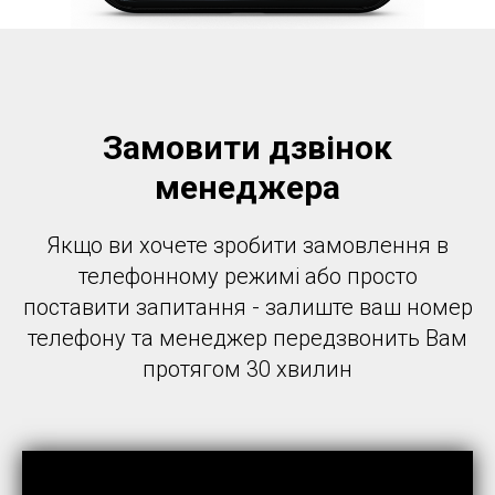
Замовити дзвінок
менеджера
Якщо ви хочете зробити замовлення в
телефонному режимі або просто
поставити запитання - залиште ваш номер
телефону та менеджер передзвонить Вам
протягом 30 хвилин