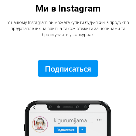
Ми в Instagram
У нашому Instagram ви можете купити будь-який із продуктів
представлених на сайті, а також стежити за новинами та
брати участь у конкурсах.