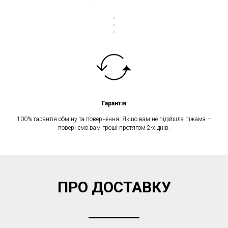
Гарантія
100% гарантія обміну та повернення. Якщо вам не підійшла піжама –
повернемо вам гроші протягом 2-х днів.
ПРО ДОСТАВКУ