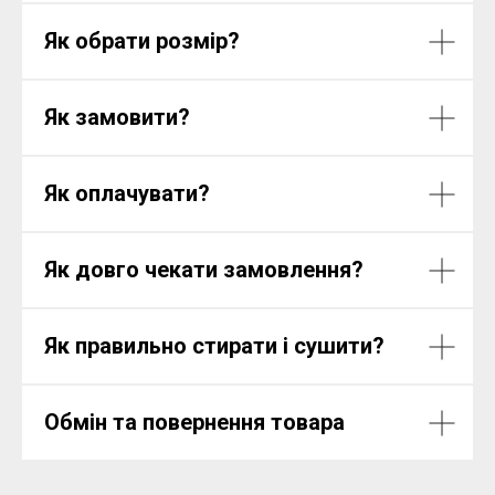
Як обрати розмір?
Як замовити?
Як оплачувати?
Як довго чекати замовлення?
Як правильно стирати і сушити?
Обмін та повернення товара