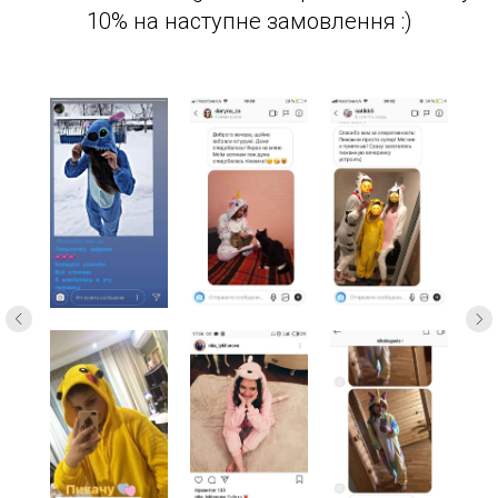
10% на наступне замовлення :)