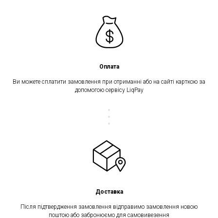
Оплата
Ви можете сплатити замовлення при отриманні або на сайті карткою за
допомогою сервісу LiqPay
Доставка
Після підтвердження замовлення відправимо замовлення новою
поштою або забронюємо для самовивезення