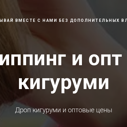
ЫВАЙ ВМЕСТЕ С НАМИ БЕЗ ДОПОЛНИТЕЛЬНЫХ 
иппинг и опт
кигуруми
Дроп кигуруми и оптовые цены