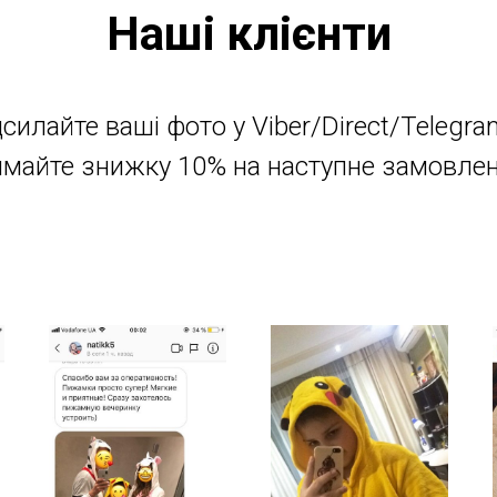
Наші клієнти
силайте ваші фото у Viber/Direct/Telegra
майте знижку 10% на наступне замовлен