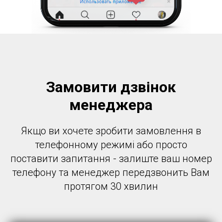
Замовити дзвінок
менеджера
Якщо ви хочете зробити замовлення в
телефонному режимі або просто
поставити запитання - залиште ваш номер
телефону та менеджер передзвонить Вам
протягом 30 хвилин