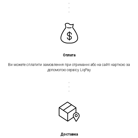
Оплата
Ви можете сплатити замовлення при отриманні або на сайті карткою за
допомогою сервісу LiqPay
Доставка