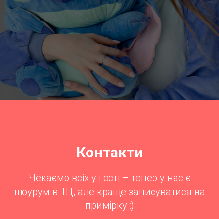
Контакти
Чекаємо всіх у гості – тепер у нас є
шоурум в ТЦ, але краще записуватися на
примірку :)