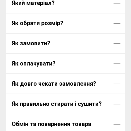
Який матеріал?
Як обрати розмір?
Як замовити?
Як оплачувати?
Як довго чекати замовлення?
Як правильно стирати і сушити?
Обмін та повернення товара