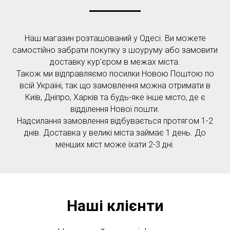
Наш магазин розташований у Одесі. Ви можете
самостійно забрати покупку з шоуруму або замовити
доставку кур'єром в межах міста.
Також ми відправляємо посилки Новою Поштою по
всій Україні, так що замовлення можна отримати в
Київ, Дніпро, Харків та будь-яке інше місто, де є
відділення Нової пошти.
Надсилання замовлення відбувається протягом 1-2
днів. Доставка у великі міста займає 1 день. До
менших міст може їхати 2-3 дні.
Наші клієнти