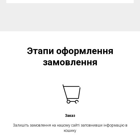
Этапи оформлення
замовлення
Заказ
Залишіть замовлення на нашому сайті заповнивши інформацію в
кошику