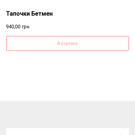
Тапочки Бетмен
940,00
грн.
В корзину