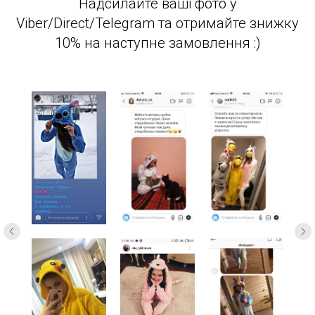
Надсилайте ваші фото у
Viber/Direct/Telegram та отримайте знижку
10% на наступне замовлення :)