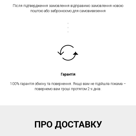
Після підтвердження замовлення відправимо замовлення новою
поштою або забронюємо для самовивезення
Гарантія
100% гарантія обміну та повернення. Якщо вам не підійшла піжама –
повернемо вам гроші протягом 2-х днів.
ПРО ДОСТАВКУ