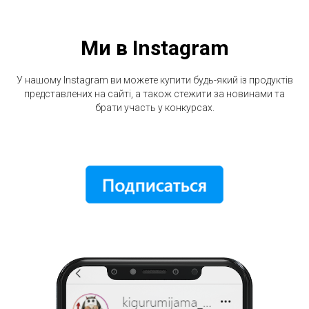
Ми в Instagram
У нашому Instagram ви можете купити будь-який із продуктів
представлених на сайті, а також стежити за новинами та
брати участь у конкурсах.