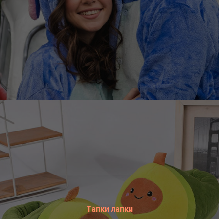
Тапки лапки