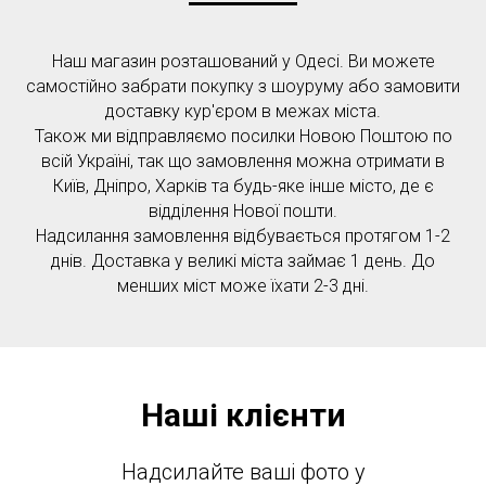
Наш магазин розташований у Одесі. Ви можете
самостійно забрати покупку з шоуруму або замовити
доставку кур'єром в межах міста.
Також ми відправляємо посилки Новою Поштою по
всій Україні, так що замовлення можна отримати в
Київ, Дніпро, Харків та будь-яке інше місто, де є
відділення Нової пошти.
Надсилання замовлення відбувається протягом 1-2
днів. Доставка у великі міста займає 1 день. До
менших міст може їхати 2-3 дні.
Наші клієнти
Надсилайте ваші фото у