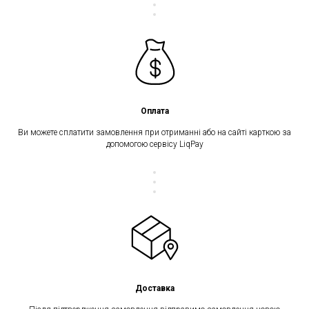
Оплата
Ви можете сплатити замовлення при отриманні або на сайті карткою за
допомогою сервісу LiqPay
Доставка