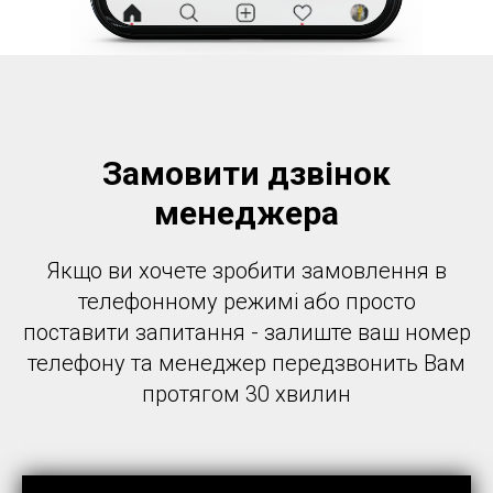
Замовити дзвінок
менеджера
Якщо ви хочете зробити замовлення в
телефонному режимі або просто
поставити запитання - залиште ваш номер
телефону та менеджер передзвонить Вам
протягом 30 хвилин