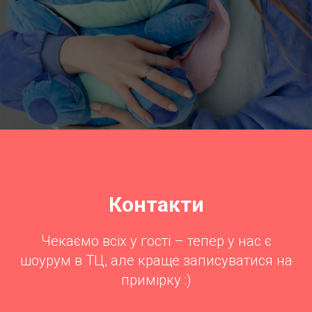
Контакти
Чекаємо всіх у гості – тепер у нас є
шоурум в ТЦ, але краще записуватися на
примірку :)