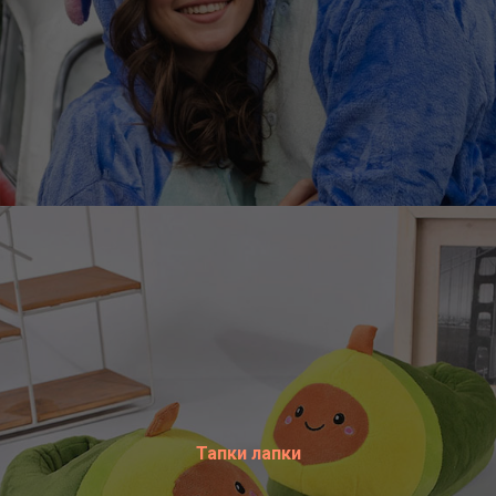
Тапки лапки