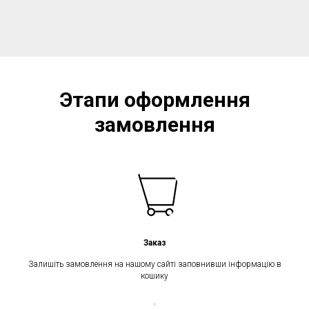
Этапи оформлення
замовлення
Заказ
Залишіть замовлення на нашому сайті заповнивши інформацію в
кошику