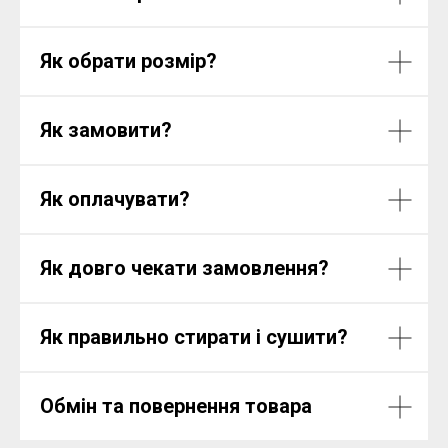
Як обрати розмір?
Як замовити?
Як оплачувати?
Як довго чекати замовлення?
Як правильно стирати і сушити?
Обмін та повернення товара