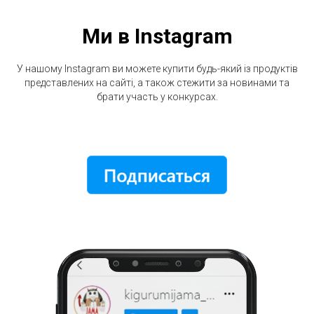
Ми в Instagram
У нашому Instagram ви можете купити будь-який із продуктів
представлених на сайті, а також стежити за новинами та
брати участь у конкурсах.