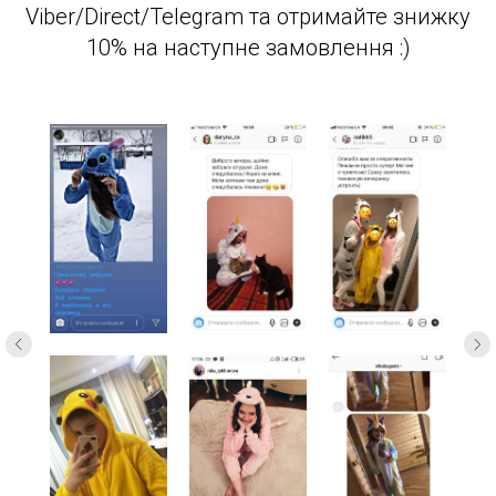
Viber/Direct/Telegram та отримайте знижку
10% на наступне замовлення :)