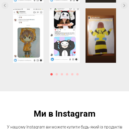
Ми в Instagram
У нашому Instagram ви можете купити будь-який із продуктів