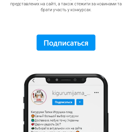
представлених на сайті, а також стежити за новинами та
брати участь у конкурсах.