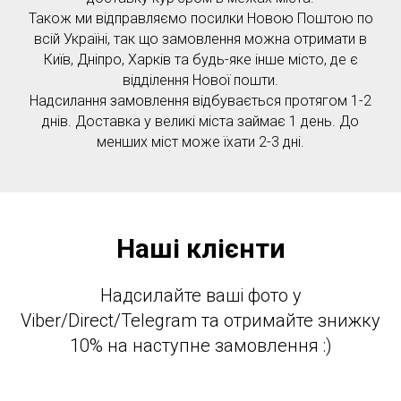
Також ми відправляємо посилки Новою Поштою по
всій Україні, так що замовлення можна отримати в
Київ, Дніпро, Харків та будь-яке інше місто, де є
відділення Нової пошти.
Надсилання замовлення відбувається протягом 1-2
днів. Доставка у великі міста займає 1 день. До
менших міст може їхати 2-3 дні.
Наші клієнти
Надсилайте ваші фото у
Viber/Direct/Telegram та отримайте знижку
10% на наступне замовлення :)