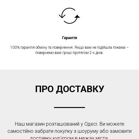
Гарантія
100% гарантія обміну та повернення. Якщо вам не підійшла піжама –
повернемо вам гроші протягом 2-х днів.
ПРО ДОСТАВКУ
Наш магазин розташований у Одесі. Ви можете
самостійно забрати покупку з шоуруму або замовити
доставку кур'єром в межах міста.