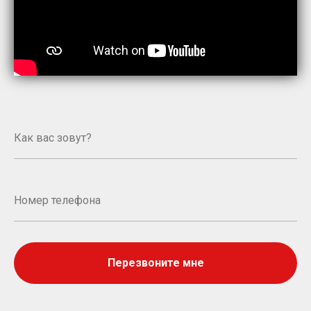
Перезвоните мне