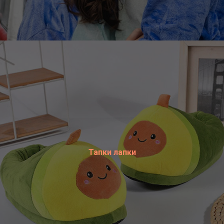
Тапки лапки