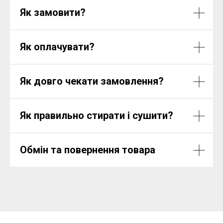
Як замовити?
Як оплачувати?
Як довго чекати замовлення?
Як правильно стирати і сушити?
Обмін та повернення товара