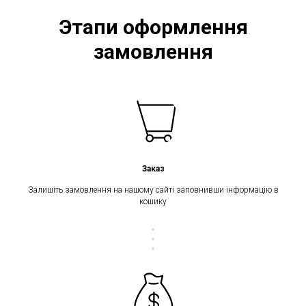
Этапи оформлення
замовлення
Заказ
Залишіть замовлення на нашому сайті заповнивши інформацію в
кошику