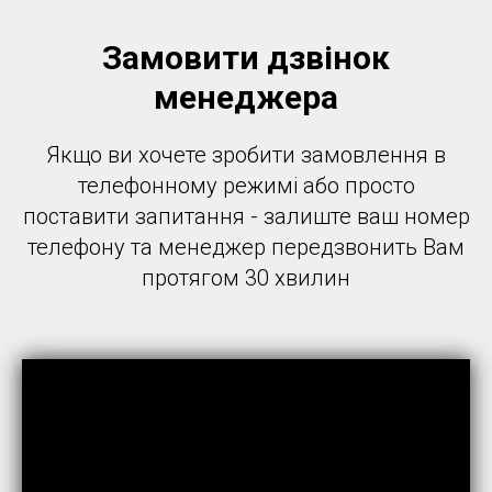
Замовити дзвінок
менеджера
Якщо ви хочете зробити замовлення в
телефонному режимі або просто
поставити запитання - залиште ваш номер
телефону та менеджер передзвонить Вам
протягом 30 хвилин