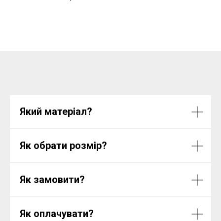
Який матеріал?
Як обрати розмір?
Як замовити?
Як оплачувати?