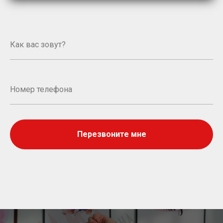
Перезвоните мне