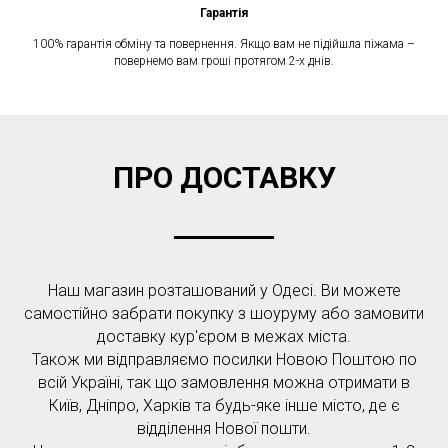
Гарантія
100% гарантія обміну та повернення. Якщо вам не підійшла піжама –
повернемо вам гроші протягом 2-х днів.
ПРО ДОСТАВКУ
Наш магазин розташований у Одесі. Ви можете
самостійно забрати покупку з шоуруму або замовити
доставку кур'єром в межах міста.
Також ми відправляємо посилки Новою Поштою по
всій Україні, так що замовлення можна отримати в
Київ, Дніпро, Харків та будь-яке інше місто, де є
відділення Нової пошти.