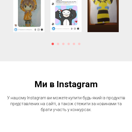
Ми в Instagram
У нашому Instagram ви можете купити будь-який із продуктів
представлених на сайті, а також стежити за новинами та
брати участь у конкурсах.