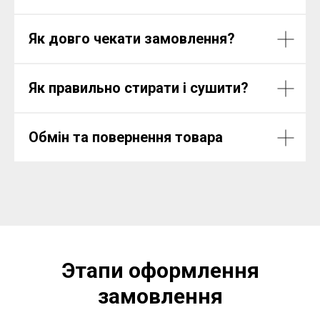
Як довго чекати замовлення?
Як правильно стирати і сушити?
Обмін та повернення товара
Этапи оформлення
замовлення