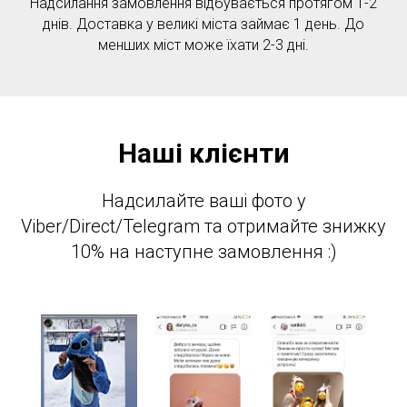
Надсилання замовлення відбувається протягом 1-2
днів. Доставка у великі міста займає 1 день. До
менших міст може їхати 2-3 дні.
Наші клієнти
Надсилайте ваші фото у
Viber/Direct/Telegram та отримайте знижку
10% на наступне замовлення :)