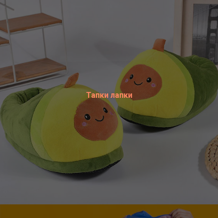
Тапки лапки