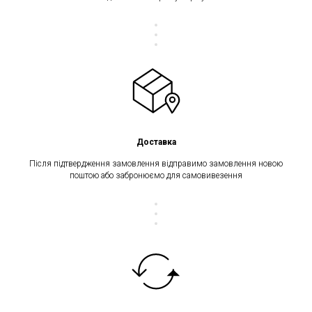
Доставка
Після підтвердження замовлення відправимо замовлення новою
поштою або забронюємо для самовивезення