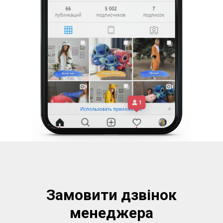
Замовити дзвінок
менеджера