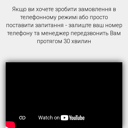
Якщо ви хочете зробити замовлення в
телефонному режимі або просто
поставити запитання - залиште ваш номер
телефону та менеджер передзвонить Вам
протягом 30 хвилин