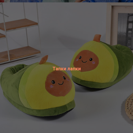
Тапки лапки