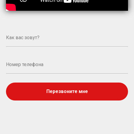
Перезвоните мне