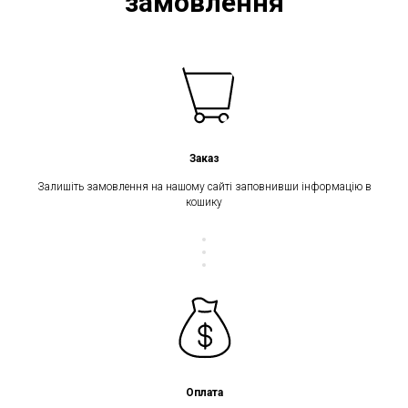
замовлення
Заказ
Залишіть замовлення на нашому сайті заповнивши інформацію в
кошику
Оплата