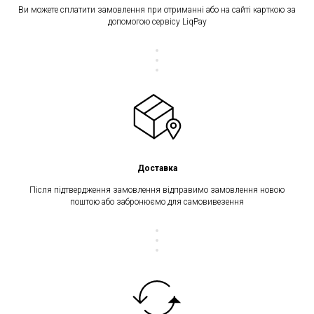
Ви можете сплатити замовлення при отриманні або на сайті карткою за
допомогою сервісу LiqPay
Доставка
Після підтвердження замовлення відправимо замовлення новою
поштою або забронюємо для самовивезення