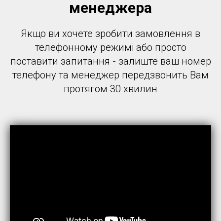
менеджера
Якщо ви хочете зробити замовлення в
телефонному режимі або просто
поставити запитання - залиште ваш номер
телефону та менеджер передзвонить Вам
протягом 30 хвилин