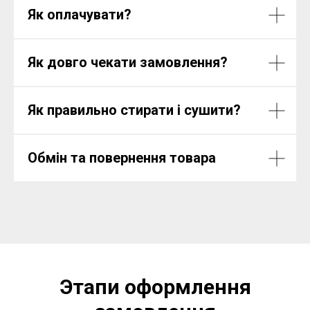
Як оплачувати?
Як довго чекати замовлення?
Як правильно стирати і сушити?
Обмін та повернення товара
Этапи оформлення