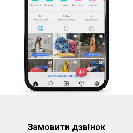
Замовити дзвінок