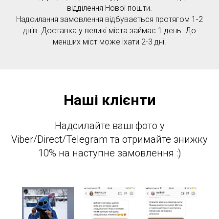
відділення Нової пошти.
Надсилання замовлення відбувається протягом 1-2
днів. Доставка у великі міста займає 1 день. До
менших міст може їхати 2-3 дні.
Наші клієнти
Надсилайте ваші фото у
Viber/Direct/Telegram та отримайте знижку
10% на наступне замовлення :)