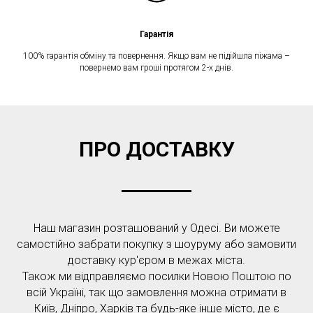
Гарантія
100% гарантія обміну та повернення. Якщо вам не підійшла піжама –
повернемо вам гроші протягом 2-х днів.
ПРО ДОСТАВКУ
Наш магазин розташований у Одесі. Ви можете
самостійно забрати покупку з шоуруму або замовити
доставку кур'єром в межах міста.
Також ми відправляємо посилки Новою Поштою по
всій Україні, так що замовлення можна отримати в
Київ, Дніпро, Харків та будь-яке інше місто, де є