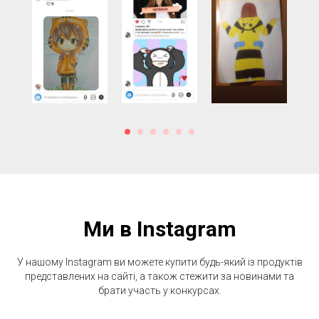
Ми в Instagram
У нашому Instagram ви можете купити будь-який із продуктів
представлених на сайті, а також стежити за новинами та
брати участь у конкурсах.