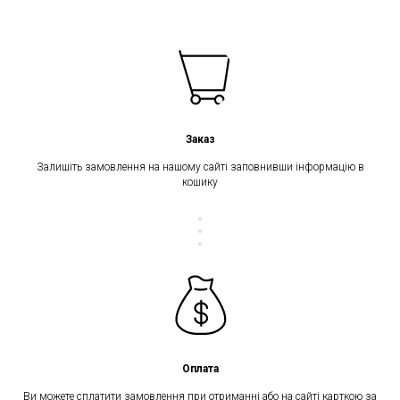
Заказ
Залишіть замовлення на нашому сайті заповнивши інформацію в
кошику
Оплата
Ви можете сплатити замовлення при отриманні або на сайті карткою за