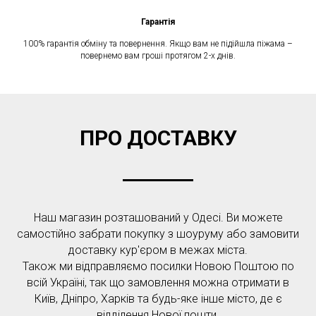
Гарантія
100% гарантія обміну та повернення. Якщо вам не підійшла піжама –
повернемо вам гроші протягом 2-х днів.
ПРО ДОСТАВКУ
Наш магазин розташований у Одесі. Ви можете
самостійно забрати покупку з шоуруму або замовити
доставку кур'єром в межах міста.
Також ми відправляємо посилки Новою Поштою по
всій Україні, так що замовлення можна отримати в
Київ, Дніпро, Харків та будь-яке інше місто, де є
відділення Нової пошти.