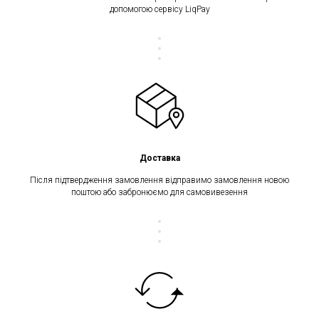
допомогою сервісу LiqPay
Доставка
Після підтвердження замовлення відправимо замовлення новою
поштою або забронюємо для самовивезення