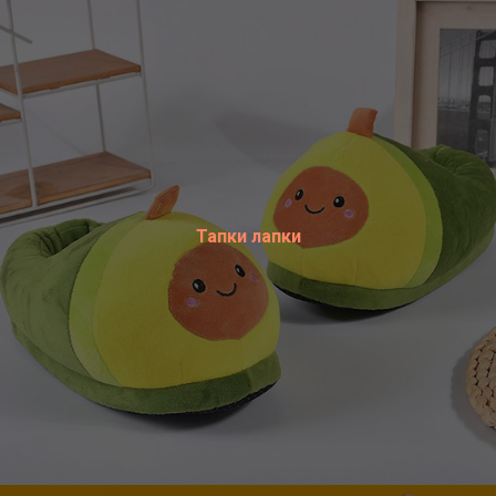
Тапки лапки