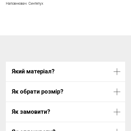
Наповнювач: Синтепух
Який матеріал?
Як обрати розмір?
Як замовити?