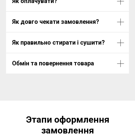
Як оплачувати?
Як довго чекати замовлення?
Як правильно стирати і сушити?
Обмін та повернення товара
Этапи оформлення
замовлення