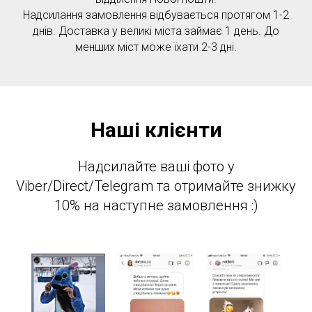
Надсилання замовлення відбувається протягом 1-2
днів. Доставка у великі міста займає 1 день. До
менших міст може їхати 2-3 дні.
Наші клієнти
Надсилайте ваші фото у
Viber/Direct/Telegram та отримайте знижку
10% на наступне замовлення :)