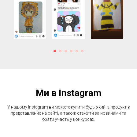
Ми в Instagram
У нашому Instagram ви можете купити будь-який із продуктів
представлених на сайті, а також стежити за новинами та
брати участь у конкурсах.