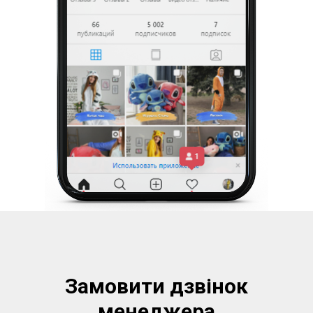
Замовити дзвінок
менеджера