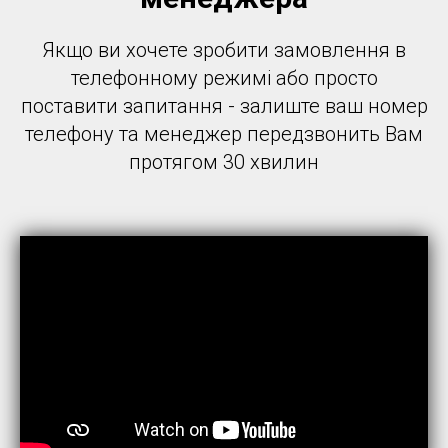
Якщо ви хочете зробити замовлення в
телефонному режимі або просто
поставити запитання - залиште ваш номер
телефону та менеджер передзвонить Вам
протягом 30 хвилин