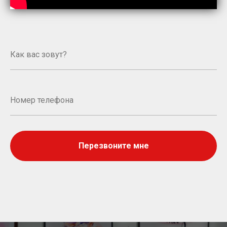
Перезвоните мне