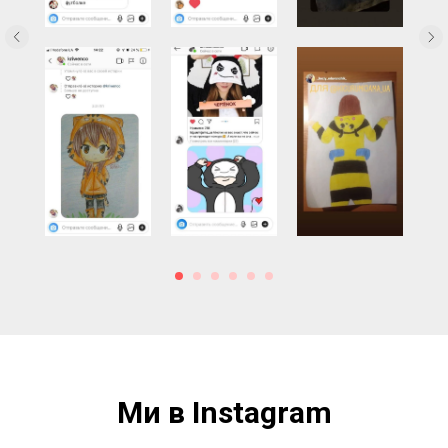
Ми в Instagram