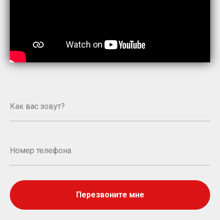
Перезвоните мне