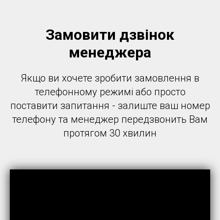
Замовити дзвінок
менеджера
Якщо ви хочете зробити замовлення в
телефонному режимі або просто
поставити запитання - залиште ваш номер
телефону та менеджер передзвонить Вам
протягом 30 хвилин