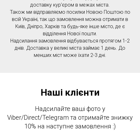
доставку кур'єром в межах міста.
Також ми відправляємо посилки Новою Поштою по
всій Україні, так що замовлення можна отримати в
Київ, Дніпро, Харків та будь-яке інше місто, де є
відділення Нової пошти.
Надсилання замовлення відбувається протягом 1-2
днів. Доставка у великі міста займає 1 день. До
менших міст може їхати 2-3 дні.
Наші клієнти
Надсилайте ваші фото у
Viber/Direct/Telegram та отримайте знижку
10% на наступне замовлення :)