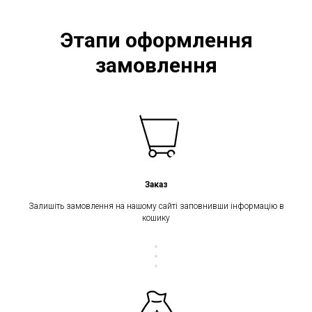
Этапи оформлення
замовлення
Заказ
Залишіть замовлення на нашому сайті заповнивши інформацію в
кошику