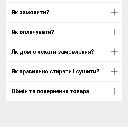
Як замовити?
Як оплачувати?
Як довго чекати замовлення?
Як правильно стирати і сушити?
Обмін та повернення товара