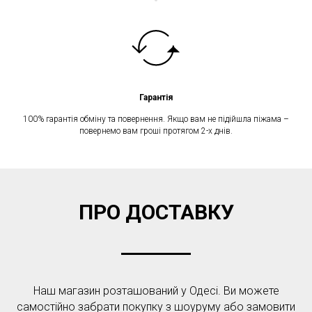
Гарантія
100% гарантія обміну та повернення. Якщо вам не підійшла піжама –
повернемо вам гроші протягом 2-х днів.
ПРО ДОСТАВКУ
Наш магазин розташований у Одесі. Ви можете
самостійно забрати покупку з шоуруму або замовити