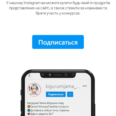
У нашому Instagram ви можете купити будь-який із продуктів
представлених на сайті, а також стежити за новинами та
брати участь у конкурсах.