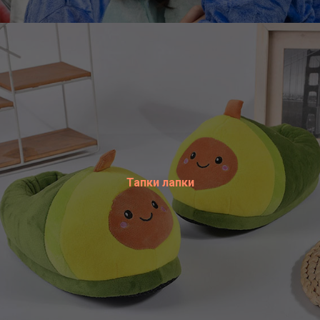
Тапки лапки