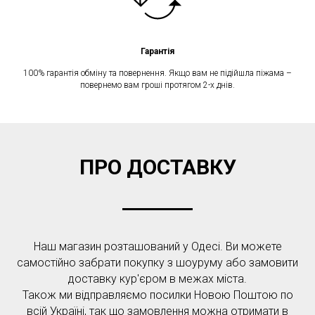
Гарантія
100% гарантія обміну та повернення. Якщо вам не підійшла піжама –
повернемо вам гроші протягом 2-х днів.
ПРО ДОСТАВКУ
Наш магазин розташований у Одесі. Ви можете
самостійно забрати покупку з шоуруму або замовити
доставку кур'єром в межах міста.
Також ми відправляємо посилки Новою Поштою по
всій Україні, так що замовлення можна отримати в