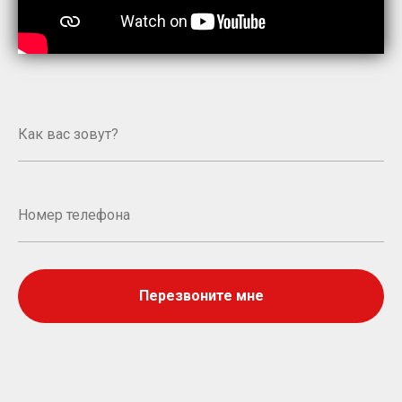
Перезвоните мне