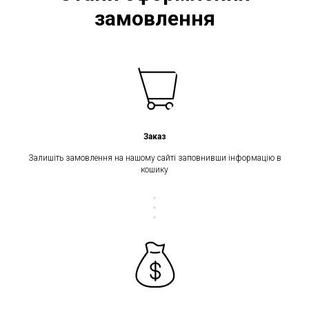
замовлення
Заказ
Залишіть замовлення на нашому сайті заповнивши інформацію в
кошику