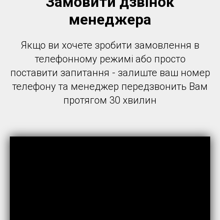
Замовити дзвінок
менеджера
Якщо ви хочете зробити замовлення в
телефонному режимі або просто
поставити запитання - залиште ваш номер
телефону та менеджер передзвонить Вам
протягом 30 хвилин