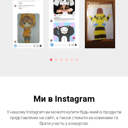
Ми в Instagram
У нашому Instagram ви можете купити будь-який із продуктів
представлених на сайті, а також стежити за новинами та
брати участь у конкурсах.