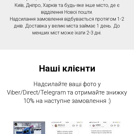
Київ, Дніпро, Харків та будь-яке інше місто, де є
відділення Нової пошти.
Надсилання замовлення відбувається протягом 1-2
днів. Доставка у великі міста займає 1 день. До
менших міст може їхати 2-3 дні.
Наші клієнти
Надсилайте ваші фото у
Viber/Direct/Telegram та отримайте знижку
10% на наступне замовлення :)