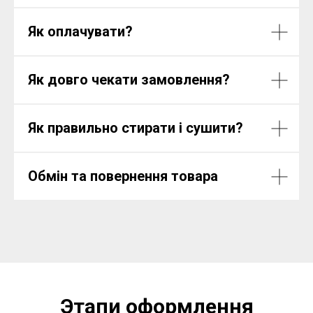
Як оплачувати?
Як довго чекати замовлення?
Як правильно стирати і сушити?
Обмін та повернення товара
Этапи оформлення